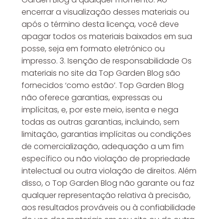
encerrar a visualização desses materiais ou
após o término desta licença, você deve
apagar todos os materiais baixados em sua
posse, seja em formato eletrónico ou
impresso. 3. Isenção de responsabilidade Os
materiais no site da Top Garden Blog são
fornecidos ‘como estão’. Top Garden Blog
não oferece garantias, expressas ou
implícitas, e, por este meio, isenta e nega
todas as outras garantias, incluindo, sem
limitação, garantias implícitas ou condições
de comercialização, adequação a um fim
específico ou não violação de propriedade
intelectual ou outra violação de direitos. Além
disso, o Top Garden Blog não garante ou faz
qualquer representação relativa à precisão,
aos resultados prováveis ​​ou à confiabilidade