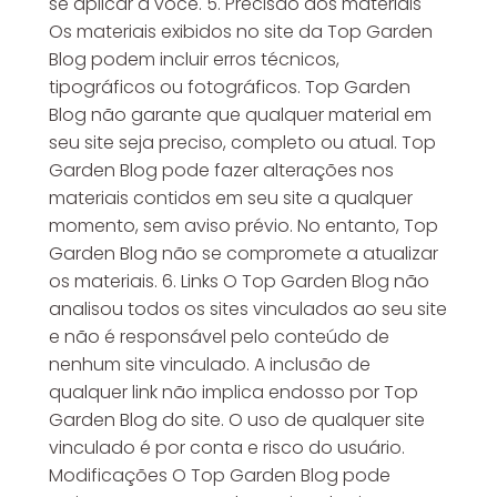
se aplicar a você. 5. Precisão dos materiais
Os materiais exibidos no site da Top Garden
Blog podem incluir erros técnicos,
tipográficos ou fotográficos. Top Garden
Blog não garante que qualquer material em
seu site seja preciso, completo ou atual. Top
Garden Blog pode fazer alterações nos
materiais contidos em seu site a qualquer
momento, sem aviso prévio. No entanto, Top
Garden Blog não se compromete a atualizar
os materiais. 6. Links O Top Garden Blog não
analisou todos os sites vinculados ao seu site
e não é responsável pelo conteúdo de
nenhum site vinculado. A inclusão de
qualquer link não implica endosso por Top
Garden Blog do site. O uso de qualquer site
vinculado é por conta e risco do usuário.
Modificações O Top Garden Blog pode