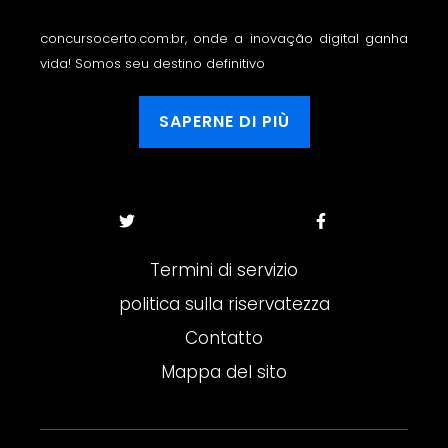
concursocerto.com.br, onde a inovação digital ganha
vida! Somos seu destino definitivo
SAPERNE DI PIÙ
Termini di servizio
politica sulla riservatezza
Contatto
Mappa del sito