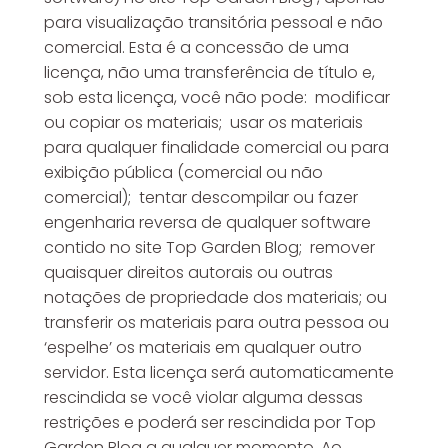
para visualização transitória pessoal e não
comercial. Esta é a concessão de uma
licença, não uma transferência de título e,
sob esta licença, você não pode: modificar
ou copiar os materiais; usar os materiais
para qualquer finalidade comercial ou para
exibição pública (comercial ou não
comercial); tentar descompilar ou fazer
engenharia reversa de qualquer software
contido no site Top Garden Blog; remover
quaisquer direitos autorais ou outras
notações de propriedade dos materiais; ou
transferir os materiais para outra pessoa ou
‘espelhe’ os materiais em qualquer outro
servidor. Esta licença será automaticamente
rescindida se você violar alguma dessas
restrições e poderá ser rescindida por Top
Garden Blog a qualquer momento. Ao