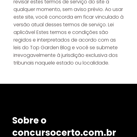
revisar estes termos de serviço do site a
qualquer momento, sem aviso prévio. Ao usar
este site, você concorda em ficar vinculado à
versão atual desses termos de serviço. Lei
aplicável Estes termos e condições são
regidos e interpretados de acordo com as
leis do Top Garden Blog e você se submete
irrevogavelmente à jurisdição exclusiva dos
tribunais naquele estado ou localidade.
Sobre o
concursocerto.com.br