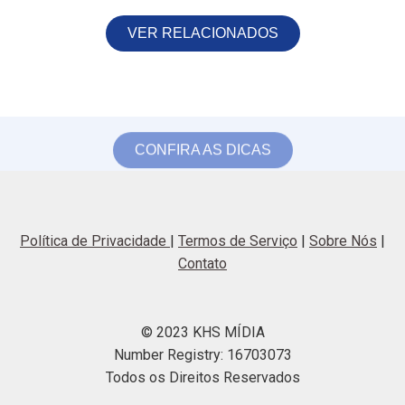
VER RELACIONADOS
CONFIRA AS DICAS
Política de Privacidade
|
Termos de Serviço
|
Sobre Nós
|
Contato
© 2023 KHS MÍDIA
Number Registry: 16703073
Todos os Direitos Reservados