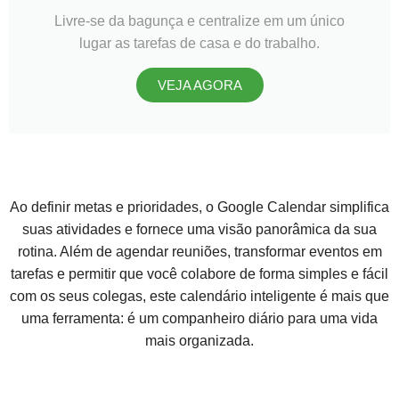
Livre-se da bagunça e centralize em um único
lugar as tarefas de casa e do trabalho.
VEJA AGORA
Ao definir metas e prioridades, o Google Calendar simplifica
suas atividades e fornece uma visão panorâmica da sua
rotina. Além de agendar reuniões, transformar eventos em
tarefas e permitir que você colabore de forma simples e fácil
com os seus colegas, este calendário inteligente é mais que
uma ferramenta: é um companheiro diário para uma vida
mais organizada.