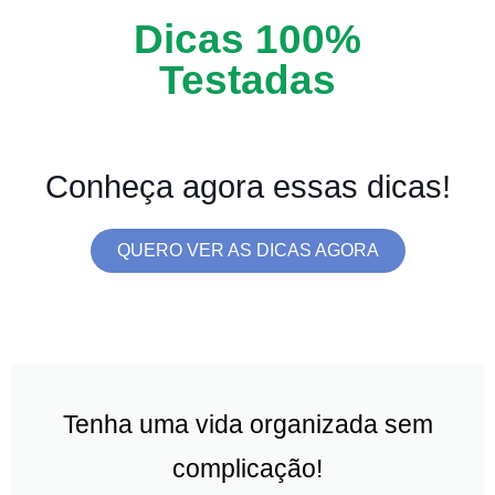
Dicas 100%
Testadas
Conheça agora essas dicas!
QUERO VER AS DICAS AGORA
Tenha uma vida organizada sem
complicação!