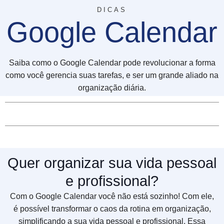
DICAS
Google Calendar
Saiba como o Google Calendar pode revolucionar a forma
como você gerencia suas tarefas, e ser um grande aliado na
organização diária.
Quer organizar sua vida pessoal
e profissional?
Com o Google Calendar você não está sozinho! Com ele,
é possível transformar o caos da rotina em organização,
simplificando a sua vida pessoal e profissional. Essa