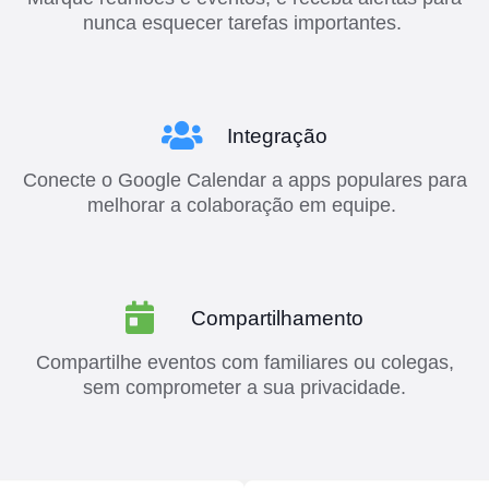
nunca esquecer tarefas importantes.
Integração
Conecte o Google Calendar a apps populares para
melhorar a colaboração em equipe.
Compartilhamento
Compartilhe eventos com familiares ou colegas,
sem comprometer a sua privacidade.