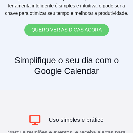
ferramenta inteligente é simples e intuitiva, e pode ser a
chave para otimizar seu tempo e melhorar a produtividade.
QUERO VER AS DICAS AGORA
Simplifique o seu dia com o
Google Calendar
Uso simples e prático
Marque reuniões e eventos, e receba alertas para