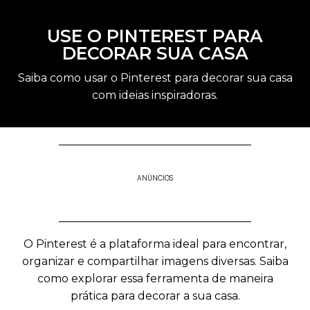
USE O PINTEREST PARA
DECORAR SUA CASA
Saiba como usar o Pinterest para decorar sua casa
com ideias inspiradoras.
ANÚNCIOS
O Pinterest é a plataforma ideal para encontrar,
organizar e compartilhar imagens diversas. Saiba
como explorar essa ferramenta de maneira
prática para decorar a sua casa.