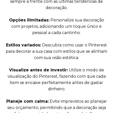
sempre à frente com as últimas tendências de
decoração.
Opções ilimitadas:
Personalize sua decoração
com projetos, adicionando um toque único e
pessoal a cada cantinho.
Estilos variados:
Descubra como usar o Pinterest
para decorar a sua casa com estilos que se alinham
com sua visão estética.
Visualize antes de investir:
Utilize o modo de
visualização do Pinterest, fazendo com que cada
item se encaixe perfeitamente antes de gastar
dinheiro.
Planeje com calma:
Evite imprevistos ao planejar
seu orçamento, permitindo que a decoração seja