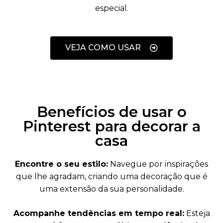
especial.
VEJA COMO USAR
Benefícios de usar o
Pinterest para decorar a
casa
Encontre o seu estilo:
Navegue por inspirações
que lhe agradam, criando uma decoração que é
uma extensão da sua personalidade.
Acompanhe tendências em tempo real:
Esteja