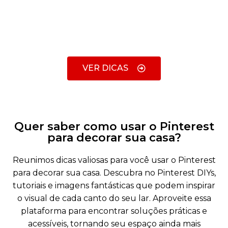
VER DICAS
Quer saber como usar o Pinterest
para decorar sua casa?
Reunimos dicas valiosas para você usar o Pinterest
para decorar sua casa. Descubra no Pinterest DIYs,
tutoriais e imagens fantásticas que podem inspirar
o visual de cada canto do seu lar. Aproveite essa
plataforma para encontrar soluções práticas e
acessíveis, tornando seu espaço ainda mais